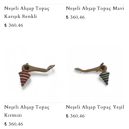
Neşeli Ahşap Topaç
Neşeli Ahşap Topaç Mavi
Karışık Renkli
₺ 360.46
₺ 360.46
Neşeli Ahşap Topaç
Neşeli Ahşap Topaç Yeşil
Kırmızı
₺ 360.46
₺ 360.46