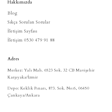
Hakkımızda
Blog
Sıkça Sorulan Sorular
İletişim Sayfası
İletişim 0530 479 91 88
Adres
Merkez: Yalı Mah. 6523 Sok. 32 CB Mavişehir
Karşıyaka/İzmir
Depo: Keklik Pınarı, 873. Sok. No:6, 06450
Çankaya/Ankara