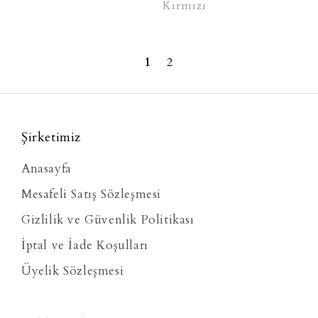
Kırmızı
1
2
Şirketimiz
Anasayfa
Mesafeli Satış Sözleşmesi
Gizlilik ve Güvenlik Politikası
İptal ve İade Koşulları
Üyelik Sözleşmesi