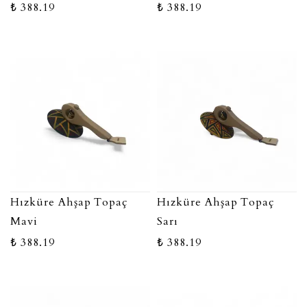
₺ 388.19
₺ 388.19
Hızküre Ahşap Topaç
Hızküre Ahşap Topaç
Mavi
Sarı
₺ 388.19
₺ 388.19