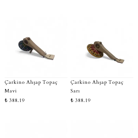
Çarkino Ahşap Topaç
Çarkino Ahşap Topaç
Mavi
Sarı
₺ 388.19
₺ 388.19