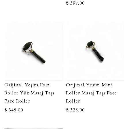
₺ 397.00
Orijinal Yeşim Düz
Orijinal Yeşim Mini
Roller Yüz Masaj Taşı
Roller Masaj Taşı Face
Face Roller
Roller
₺ 345.00
₺ 325.00