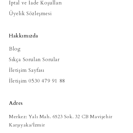
İptal ve İade Koşulları
Üyelik Sözleşmesi
Hakkımızda
Blog
Sıkça Sorulan Sorular
İletişim Sayfası
İletişim 0530 479 91 88
Adres
Merkez: Yalı Mah. 6523 Sok. 32 CB Mavişehir
Karşıyaka/İzmir