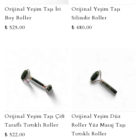
Orijinal Yeşim Taşı İri
Orijinal Yeşim Taşı
Boy Roller
Silindir Roller
₺ 525.00
₺ 480.00
Orijinal Yeşim Taşı Çift
Orijinal Yeşim Düz
Taraflı Tırtıklı Roller
Roller Yüz Masaj Taşı
Tırtıklı Roller
₺ 522.00