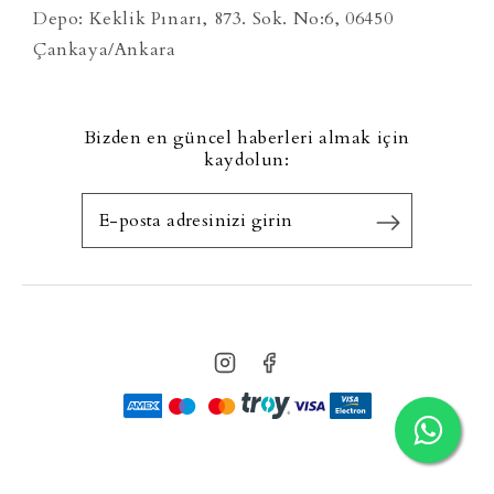
Depo: Keklik Pınarı, 873. Sok. No:6, 06450
Çankaya/Ankara
Bizden en güncel haberleri almak için
kaydolun: