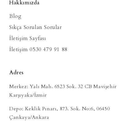
Hakkımızda
Blog
Sıkça Sorulan Sorular
İletişim Sayfası
İletişim 0530 479 91 88
Adres
Merkez: Yalı Mah. 6523 Sok. 32 CB Mavişehir
Karşıyaka/İzmir
Depo: Keklik Pınarı, 873. Sok. No:6, 06450
Çankaya/Ankara