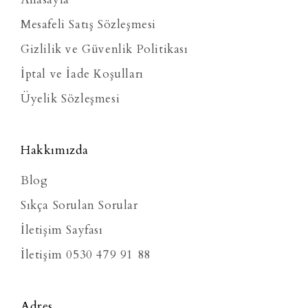
Mesafeli Satış Sözleşmesi
Gizlilik ve Güvenlik Politikası
İptal ve İade Koşulları
Üyelik Sözleşmesi
Hakkımızda
Blog
Sıkça Sorulan Sorular
İletişim Sayfası
İletişim 0530 479 91 88
Adres