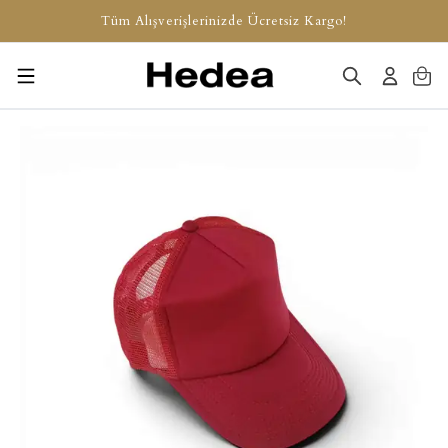
Tüm Alışverişlerinizde Ücretsiz Kargo!