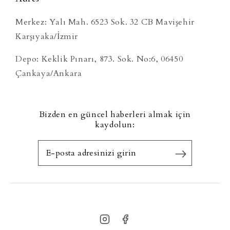
Merkez: Yalı Mah. 6523 Sok. 32 CB Mavişehir
Karşıyaka/İzmir
Depo: Keklik Pınarı, 873. Sok. No:6, 06450
Çankaya/Ankara
Bizden en güncel haberleri almak için
kaydolun: