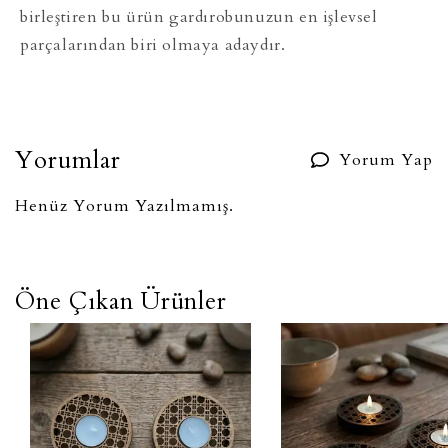
birleştiren bu ürün gardırobunuzun en işlevsel
parçalarından biri olmaya adaydır.
Yorumlar
Yorum Yap
Henüz Yorum Yazılmamış.
Öne Çıkan Ürünler