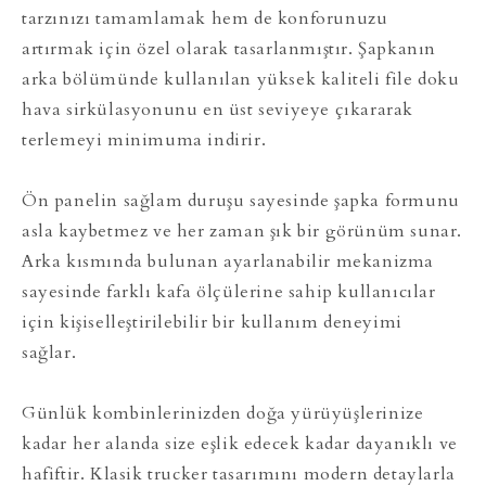
tarzınızı tamamlamak hem de konforunuzu
artırmak için özel olarak tasarlanmıştır. Şapkanın
arka bölümünde kullanılan yüksek kaliteli file doku
hava sirkülasyonunu en üst seviyeye çıkararak
terlemeyi minimuma indirir.
Ön panelin sağlam duruşu sayesinde şapka formunu
asla kaybetmez ve her zaman şık bir görünüm sunar.
Arka kısmında bulunan ayarlanabilir mekanizma
sayesinde farklı kafa ölçülerine sahip kullanıcılar
için kişiselleştirilebilir bir kullanım deneyimi
sağlar.
Günlük kombinlerinizden doğa yürüyüşlerinize
kadar her alanda size eşlik edecek kadar dayanıklı ve
hafiftir. Klasik trucker tasarımını modern detaylarla