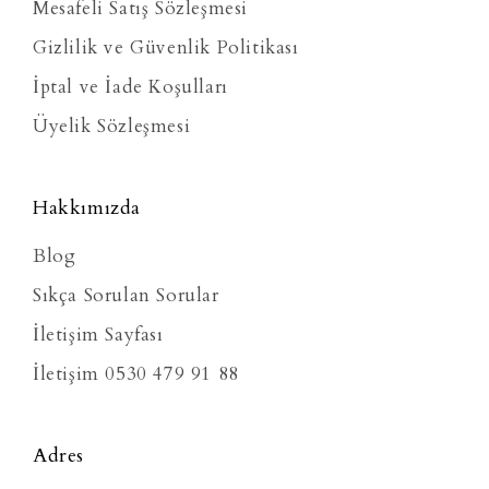
Mesafeli Satış Sözleşmesi
Gizlilik ve Güvenlik Politikası
İptal ve İade Koşulları
Üyelik Sözleşmesi
Hakkımızda
Blog
Sıkça Sorulan Sorular
İletişim Sayfası
İletişim 0530 479 91 88
Adres