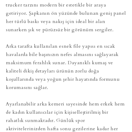
trucker tarzını modern bir estetikle bir araya
getiriyor. Şapkanın ön yüzünde bulunan geniş panel
her türlü baskı veya nakış için ideal bir alan
sunarken şık ve pürüzsüz bir görünüm sergiler.
Arka tarafta kullanılan esnek file yapısı en sıcak
havalarda bile başınızın nefes almasını sağlayarak
maksimum ferahlık sunar. Dayanıklı kumaş ve
kaliteli dikiş detayları ürünün zorlu doğa
koşullarında veya yoğun şehir hayatında formunu
korumasını sağlar.
Ayarlanabilir arka kemeri sayesinde hem erkek hem
de kadın kullanıcılar için kişiselleştirilmiş bir
rahatlık sunmaktadır. Günlük spor
aktivitelerinizden hafta sonu gezilerine kadar her