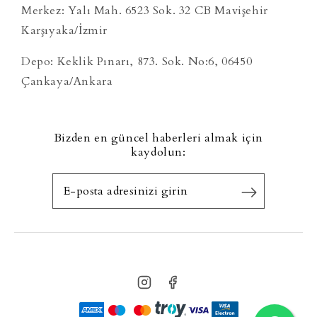
Merkez: Yalı Mah. 6523 Sok. 32 CB Mavişehir
Karşıyaka/İzmir
Depo: Keklik Pınarı, 873. Sok. No:6, 06450
Çankaya/Ankara
Bizden en güncel haberleri almak için
kaydolun: