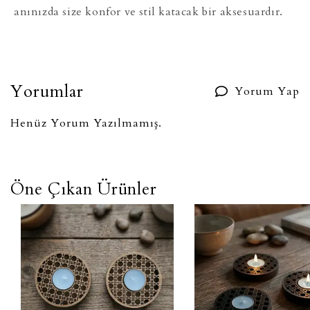
anınızda size konfor ve stil katacak bir aksesuardır.
Yorumlar
Yorum Yap
Henüz Yorum Yazılmamış.
Öne Çıkan Ürünler