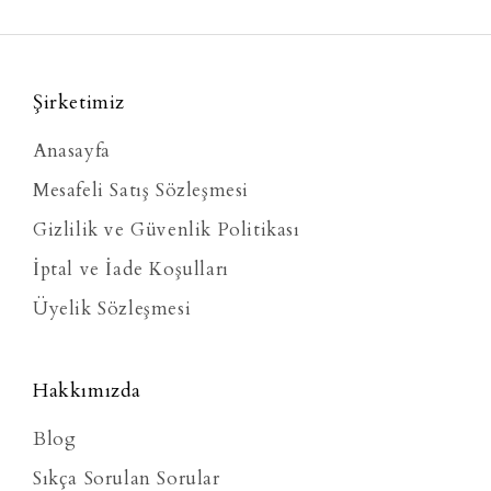
Şirketimiz
Anasayfa
Mesafeli Satış Sözleşmesi
Gizlilik ve Güvenlik Politikası
İptal ve İade Koşulları
Üyelik Sözleşmesi
Hakkımızda
Blog
Sıkça Sorulan Sorular