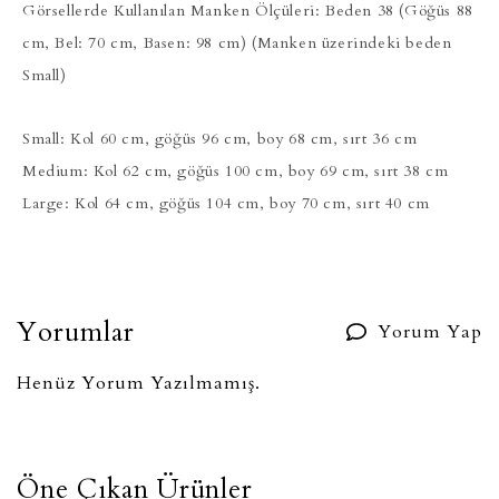
Görsellerde Kullanılan Manken Ölçüleri: Beden 38 (Göğüs 88
cm, Bel: 70 cm, Basen: 98 cm)
(Manken üzerindeki beden
Small)
Small: Kol 60 cm, göğüs 96 cm, boy 68 cm, sırt 36 cm
Medium: Kol 62 cm, göğüs 100 cm, boy 69 cm, sırt 38 cm
Large: Kol 64 cm, göğüs 104 cm, boy 70 cm, sırt 40 cm
Yorumlar
Yorum Yap
Henüz Yorum Yazılmamış.
Öne Çıkan Ürünler