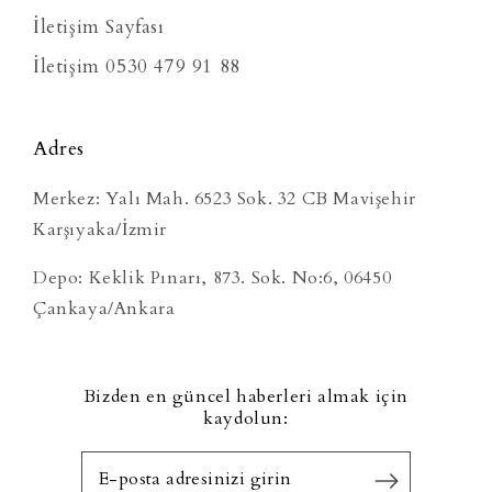
İletişim Sayfası
İletişim 0530 479 91 88
Adres
Merkez: Yalı Mah. 6523 Sok. 32 CB Mavişehir
Karşıyaka/İzmir
Depo: Keklik Pınarı, 873. Sok. No:6, 06450
Çankaya/Ankara
Bizden en güncel haberleri almak için
kaydolun: