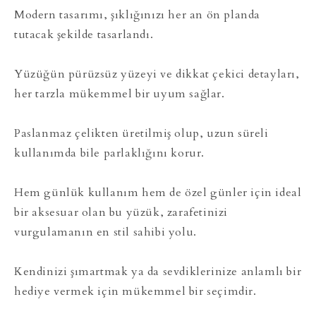
Modern tasarımı, şıklığınızı her an ön planda
tutacak şekilde tasarlandı.
Yüzüğün pürüzsüz yüzeyi ve dikkat çekici detayları,
her tarzla mükemmel bir uyum sağlar.
Paslanmaz çelikten üretilmiş olup, uzun süreli
kullanımda bile parlaklığını korur.
Hem günlük kullanım hem de özel günler için ideal
bir aksesuar olan bu yüzük, zarafetinizi
vurgulamanın en stil sahibi yolu.
Kendinizi şımartmak ya da sevdiklerinize anlamlı bir
hediye vermek için mükemmel bir seçimdir.