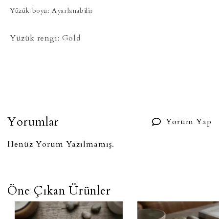
Yüzük boyu: Ayarlanabilir
Yüzük rengi: Gold
Yorumlar
Yorum Yap
Henüz Yorum Yazılmamış.
Öne Çıkan Ürünler