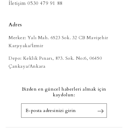
İletişim 0530 479 91 88
Adres
Merkez: Yalı Mah. 6523 Sok. 32 CB Mavişehir
Karşıyaka/İzmir
Depo: Keklik Pınarı, 873. Sok. No:6, 06450
Çankaya/Ankara
Bizden en güncel haberleri almak için
kaydolun: