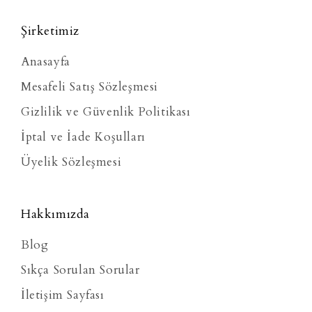
Şirketimiz
Anasayfa
Mesafeli Satış Sözleşmesi
Gizlilik ve Güvenlik Politikası
İptal ve İade Koşulları
Üyelik Sözleşmesi
Hakkımızda
Blog
Sıkça Sorulan Sorular
İletişim Sayfası