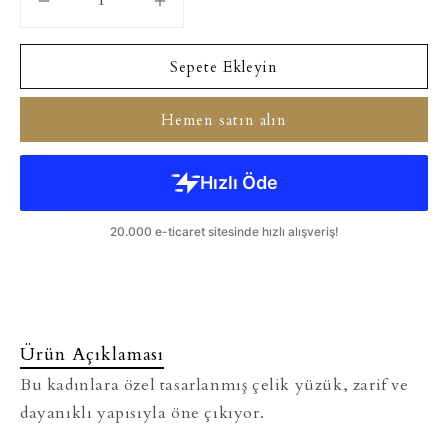
Sepete Ekleyin
Hemen satın alın
Ürün Açıklaması
Bu kadınlara özel tasarlanmış çelik yüzük, zarif ve
dayanıklı yapısıyla öne çıkıyor.