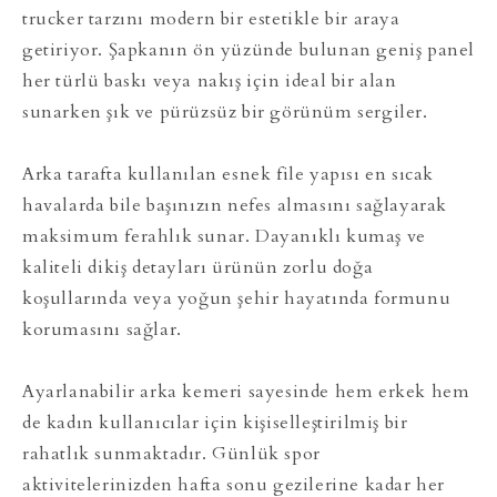
trucker tarzını modern bir estetikle bir araya
getiriyor. Şapkanın ön yüzünde bulunan geniş panel
her türlü baskı veya nakış için ideal bir alan
sunarken şık ve pürüzsüz bir görünüm sergiler.
Arka tarafta kullanılan esnek file yapısı en sıcak
havalarda bile başınızın nefes almasını sağlayarak
maksimum ferahlık sunar. Dayanıklı kumaş ve
kaliteli dikiş detayları ürünün zorlu doğa
koşullarında veya yoğun şehir hayatında formunu
korumasını sağlar.
Ayarlanabilir arka kemeri sayesinde hem erkek hem
de kadın kullanıcılar için kişiselleştirilmiş bir
rahatlık sunmaktadır. Günlük spor
aktivitelerinizden hafta sonu gezilerine kadar her