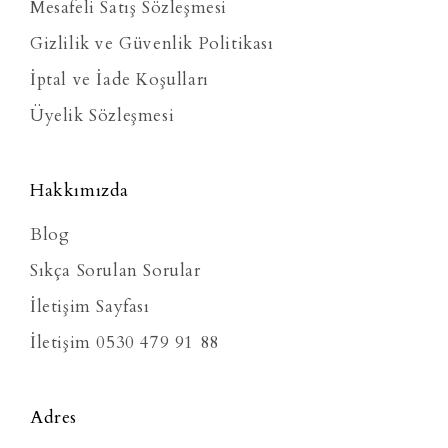
Mesafeli Satış Sözleşmesi
Gizlilik ve Güvenlik Politikası
İptal ve İade Koşulları
Üyelik Sözleşmesi
Hakkımızda
Blog
Sıkça Sorulan Sorular
İletişim Sayfası
İletişim 0530 479 91 88
Adres