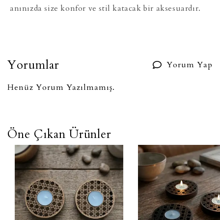
anınızda size konfor ve stil katacak bir aksesuardır.
Yorumlar
Yorum Yap
Henüz Yorum Yazılmamış.
Öne Çıkan Ürünler