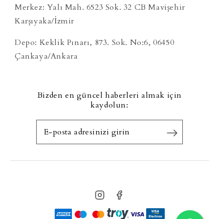
Merkez: Yalı Mah. 6523 Sok. 32 CB Mavişehir
Karşıyaka/İzmir
Depo: Keklik Pınarı, 873. Sok. No:6, 06450
Çankaya/Ankara
Bizden en güncel haberleri almak için
kaydolun: