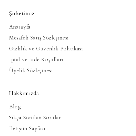
Şirketimiz
Anasayfa
Mesafeli Satış Sözleşmesi
Gizlilik ve Güvenlik Politikası
İptal ve İade Koşulları
Üyelik Sözleşmesi
Hakkımızda
Blog
Sıkça Sorulan Sorular
İletişim Sayfası