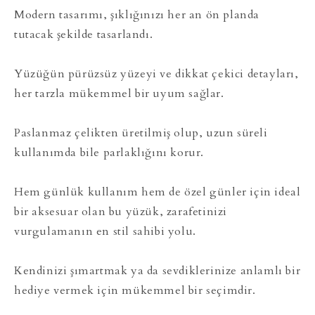
Modern tasarımı, şıklığınızı her an ön planda
tutacak şekilde tasarlandı.
Yüzüğün pürüzsüz yüzeyi ve dikkat çekici detayları,
her tarzla mükemmel bir uyum sağlar.
Paslanmaz çelikten üretilmiş olup, uzun süreli
kullanımda bile parlaklığını korur.
Hem günlük kullanım hem de özel günler için ideal
bir aksesuar olan bu yüzük, zarafetinizi
vurgulamanın en stil sahibi yolu.
Kendinizi şımartmak ya da sevdiklerinize anlamlı bir
hediye vermek için mükemmel bir seçimdir.