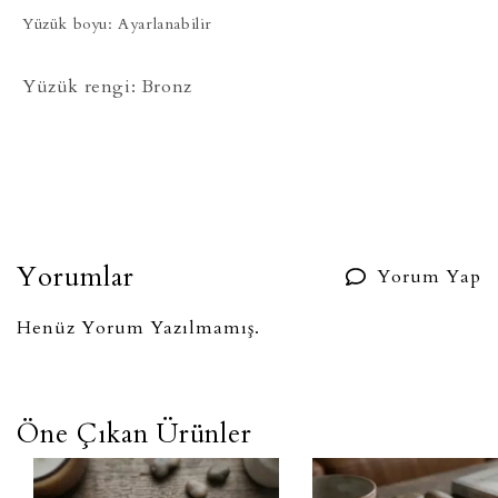
Yüzük boyu: Ayarlanabilir
Yüzük rengi: Bronz
Yorumlar
Yorum Yap
Henüz Yorum Yazılmamış.
Öne Çıkan Ürünler