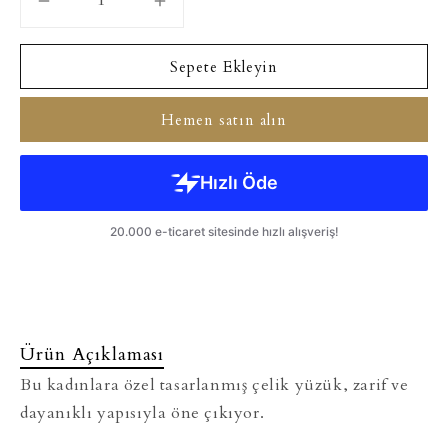
Sepete Ekleyin
Hemen satın alın
Ürün Açıklaması
Bu kadınlara özel tasarlanmış çelik yüzük, zarif ve
dayanıklı yapısıyla öne çıkıyor.