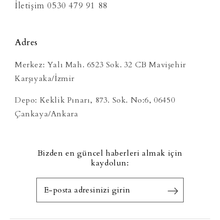
İletişim 0530 479 91 88
Adres
Merkez: Yalı Mah. 6523 Sok. 32 CB Mavişehir
Karşıyaka/İzmir
Depo: Keklik Pınarı, 873. Sok. No:6, 06450
Çankaya/Ankara
Bizden en güncel haberleri almak için
kaydolun: