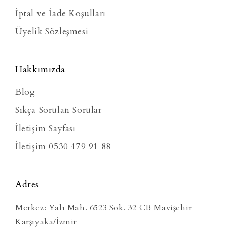
İptal ve İade Koşulları
Üyelik Sözleşmesi
Hakkımızda
Blog
Sıkça Sorulan Sorular
İletişim Sayfası
İletişim 0530 479 91 88
Adres
Merkez: Yalı Mah. 6523 Sok. 32 CB Mavişehir
Karşıyaka/İzmir