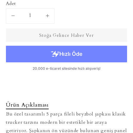
Adet
Stoğa Gelince Haber Ver
Ürün Açıklaması
Bu özel tasarımlı 5 parça fileli beyzbol şapkası klasik
trucker tarzını modern bir estetikle bir araya
getiriyor. Şapkanın ön yüzünde bulunan geniş panel