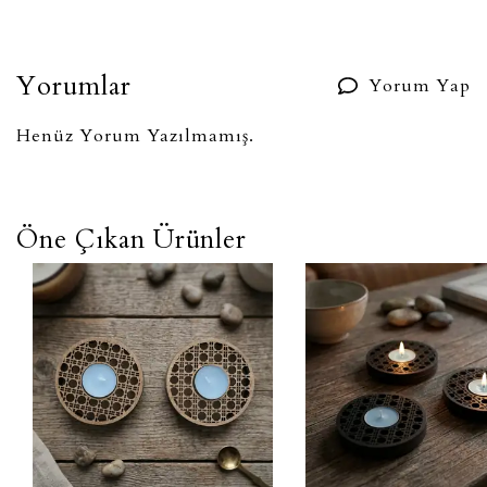
Yorumlar
Yorum Yap
Henüz Yorum Yazılmamış.
Öne Çıkan Ürünler