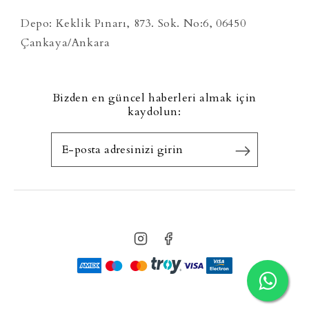
Depo: Keklik Pınarı, 873. Sok. No:6, 06450
Çankaya/Ankara
Bizden en güncel haberleri almak için
kaydolun: