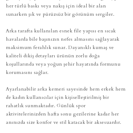
her türlü baskı veya nakış için ideal bir alan
sunarken şık ve pürüzsüz bir görünüm sergiler.
Arka tarafta kullanılan esnek file yapısı en sıcak
havalarda bile başınızın nefes almasını sağlayarak
maksimum ferahlık sunar. Dayanıklı kumaş ve
kaliteli dikiş detayları ürünün zorlu doğa
koşullarında veya yoğun şehir hayatında formunu
korumasını sağlar.
Ayarlanabilir arka kemeri sayesinde hem erkek hem
de kadın kullanıcılar için kişiselleştirilmiş bir
rahatlık sunmaktadır. Günlük spor
aktivitelerinizden hafta sonu gezilerine kadar her
anınızda size konfor ve stil katacak bir aksesuardır.